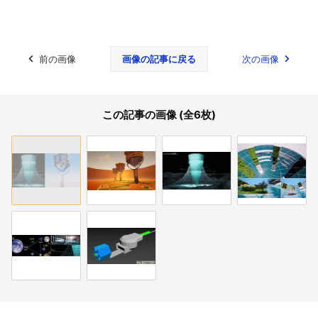
前の画像
画像の記事に戻る
次の画像
この記事の画像 (全6枚)