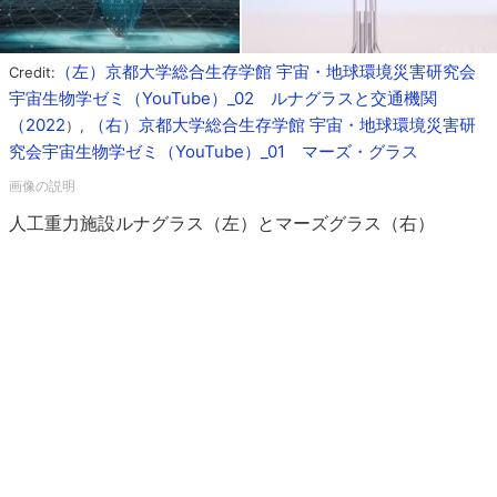
（左）京都大学総合生存学館 宇宙・地球環境災害研究会
Credit:
宇宙生物学ゼミ（YouTube）_02 ルナグラスと交通機関
（2022
（右）京都大学総合生存学館 宇宙・地球環境災害研
）,
究会宇宙生物学ゼミ（YouTube）_01 マーズ・グラス
人工重力施設ルナグラス（左）とマーズグラス（右）