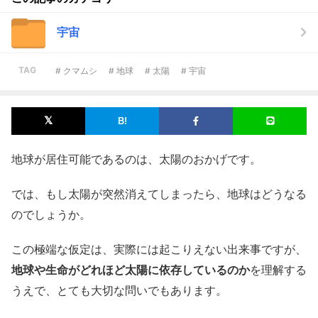
宇宙
TAG
# クマムシ
# 地球
# 太陽
# 宇宙
地球が居住可能であるのは、太陽のおかげです。
では、もし太陽が突然消えてしまったら、地球はどうなる
のでしょうか。
この極端な仮定は、実際には起こりえない出来事ですが、
地球や生命がどれほど太陽に依存しているのか
を理解する
うえで、とても大切な問いでもあります。