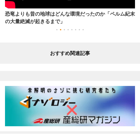
恐竜よりも昔の地球はどんな環境だったのか「ペルム紀末
の大量絶滅が起きるまで」
おすすめ関連記事