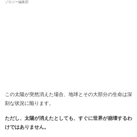
ゾロジー編集部
この太陽が突然消えた場合、地球とその大部分の生命は深
刻な状況に陥ります。
ただし、太陽が消えたとしても、すぐに世界が崩壊するわ
けではありません。