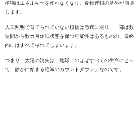
植物はエネルギーを作れなくなり、食物連鎖の基盤が崩壊
します。
人工照明で育てられていない植物は急速に弱り、一部は数
週間から数カ月休眠状態を保つ可能性はあるものの、最終
的にはすべて枯れてしまいます。
つまり、太陽の消失は、地球上のほぼすべての生命にとっ
て「静かに始まる絶滅のカウントダウン」なのです。