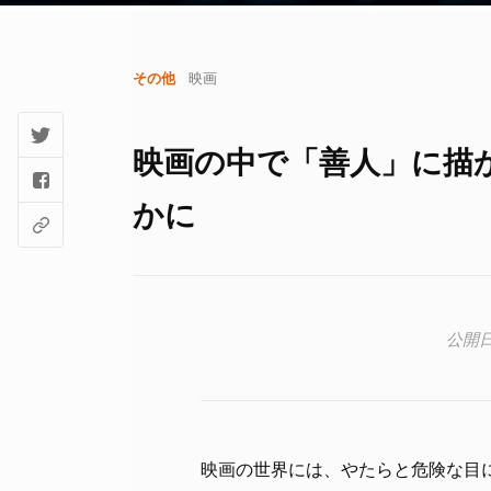
その他
映画
映画の中で「善人」に描
かに
映画の世界には、やたらと危険な目