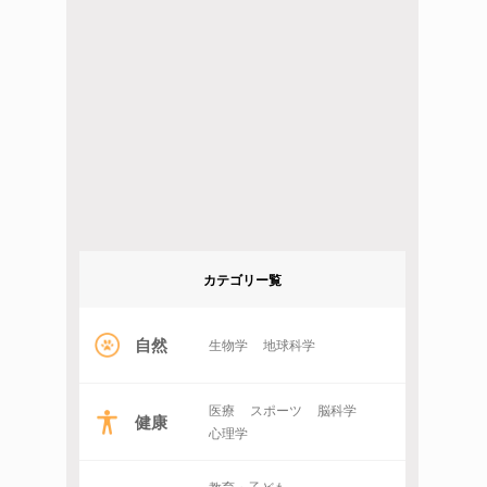
カテゴリー覧
自然
生物学
地球科学
医療
スポーツ
脳科学
健康
心理学
教育・子ども