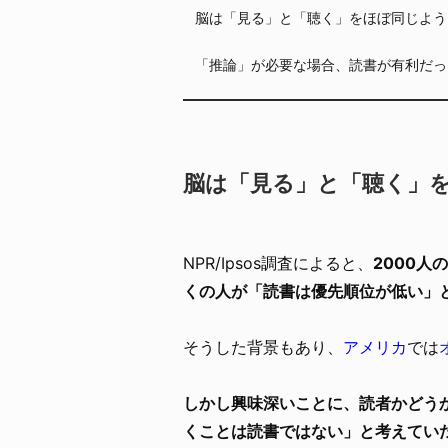
脳は「見る」と「聴く」をほぼ同じよう
「推論」が必要な場合、読書が有利だっ
脳は「見る」と「聴く」
NPR/Ipsos調査によると、
2000人
くの人が「読書は優先順位が低い」
そうした背景もあり、
アメリカ
では
しかし興味深いことに、読者かどう
くことは読書ではない」と考えてい