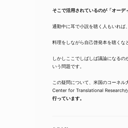
そこで活用されているのが「オーデ
通勤中に耳で小説を聴く人もいれば
料理をしながら自己啓発本を聴くなど
しかしここでしばしば議論になるの
いう問題です。
この疑問について、米国のコーネル大学（Corn
Center for Translational Researc
行っています。