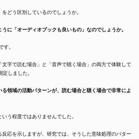
」をどう区別しているのでしょうか。
ように「オーディオブックも良いもの」なのでしょうか。
です。
「文字で読む場合」と「音声で聴く場合」の両方で体験して
で測定しました。
いる領域の活動パターンが、読む場合と聴く場合で非常によ
という程度ではありませんでした。
る反応を示しますが、研究では、そうした意味処理のパター