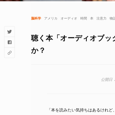
脳科学
アメリカ
オーディオ
時間
本
注意力
物
聴く本「オーディオブッ
か？
「本を読みたい気持ちはあるけれど