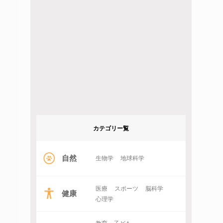
カテゴリー覧
自然
生物学
地球科学
医療
スポーツ
脳科学
健康
心理学