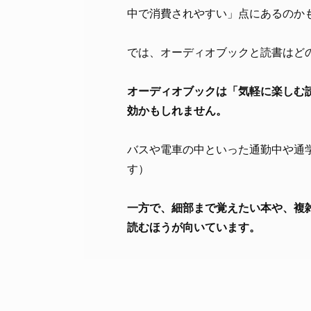
中で消費されやすい」点にあるのか
では、オーディオブックと読書はど
オーディオブックは「気軽に楽しむ
効かもしれません。
バスや電車の中といった通勤中や通
す）
一方で、細部まで覚えたい本や、複
読むほうが向いています。