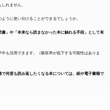
もしれません。
のように使い分けることができるでしょうか。
読書」や「本来なら読まなかった本に触れる手段」として有
学中も活用できます。（吸収率が低下する可能性はありま
雑で何度も読み返したくなる本については、紙や電子書籍で