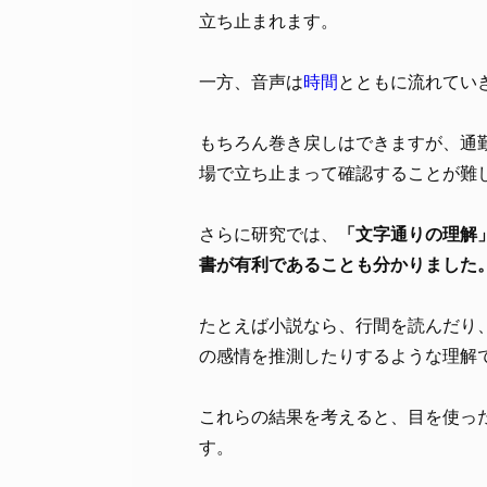
立ち止まれます。
一方、音声は
時間
とともに流れてい
もちろん巻き戻しはできますが、通
場で立ち止まって確認することが難
さらに研究では、
「文字通りの理解
書が有利であることも分かりました
たとえば小説なら、行間を読んだり
の感情を推測したりするような理解
これらの結果を考えると、目を使っ
す。