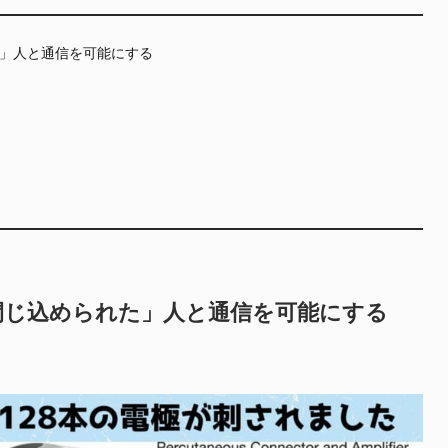
」人と通信を可能にする
閉じ込められた」人と通信を可能にする