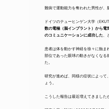
難病で運動能力を奪われた男性が、
ドイツのテューヒンゲン大学（EKU
数の電極（脳インプラント）から電
のコミュニケーションに成功した
、
患者は体を動かす神経を徐々に蝕ま
部位であった眼球の動きがなくなる
た。
研究が進めば、同様の症状によって
ょう。
こうした報告は最近増えてきました