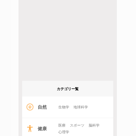
カテゴリー覧
自然
生物学
地球科学
医療
スポーツ
脳科学
健康
心理学