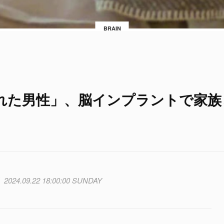
BRAIN
れた男性」、脳インプラントで家族
2024.09.22 18:00:00 SUNDAY