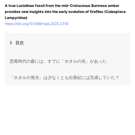
A true Luciolinae fossil from the mid-Cretaceous Burmese amber
provides new insights into the early evolution of fireflies (Coleoptera:
Lampyridae)
https://doi.org/10.1098/rspb.2025.3316
目次
恐竜時代の森には、すでに「ホタルの光」があった
「ホタルの発光」は少なくとも白亜紀には完成していた？