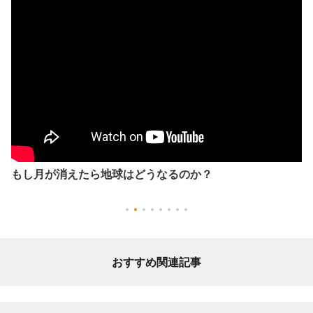
もし月が消えたら地球はどうなるのか？
おすすめ関連記事