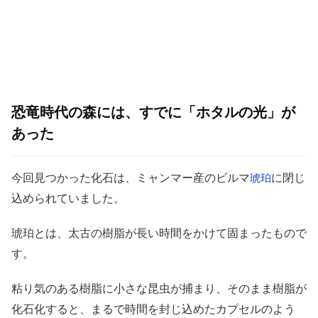
恐竜時代の森には、すでに「ホタルの光」が
あった
今回見つかった化石は、ミャンマー産のビルマ
に閉じ
琥珀
込められていました。
琥珀とは、太古の樹脂が長い時間をかけて固まったもので
す。
粘り気のある樹脂に小さな昆虫が捕まり、そのまま樹脂が
化石化すると、まるで時間を封じ込めたカプセルのよう