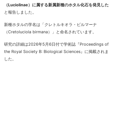
（Luciolinae）に属する新属新種のホタル化石を発見した
と報告しました。
新種ホタルの学名は「クレトルキオラ・ビルマーナ
（Cretoluciola birmana）」と命名されています。
研究の詳細は2026年5月6日付で学術誌『Proceedings of
the Royal Society B: Biological Sciences』に掲載されま
した。