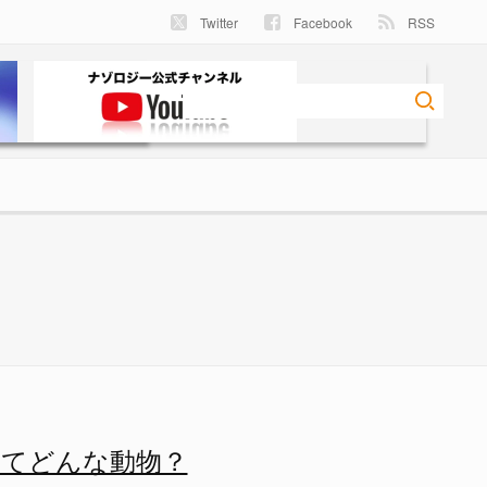
Twitter
Facebook
RSS
てどんな動物？