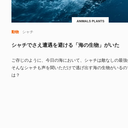
ANIMALS PLANTS
動物
シャチ
シャチでさえ遭遇を避ける「海の生物」がいた
ご存じのように、今日の海において、シャチは敵なしの最強
そんなシャチも声を聞いただけで逃げ出す海の生物がいるの
は？