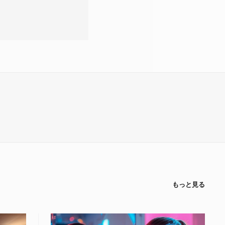
もっと見る