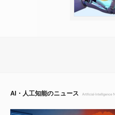
AI・人工知能のニュース
Artificial-Intelligence