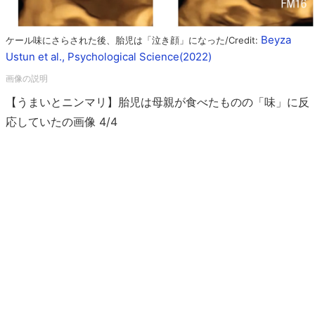
Beyza
ケール味にさらされた後、胎児は「泣き顔」になった/Credit:
Ustun et al., Psychological Science(2022)
【うまいとニンマリ】胎児は母親が食べたものの「味」に反
応していたの画像 4/4