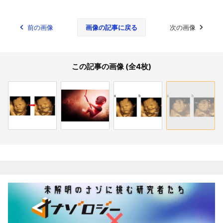
前の画像
画像の記事に戻る
次の画像
この記事の画像 (全4枚)
関連記事