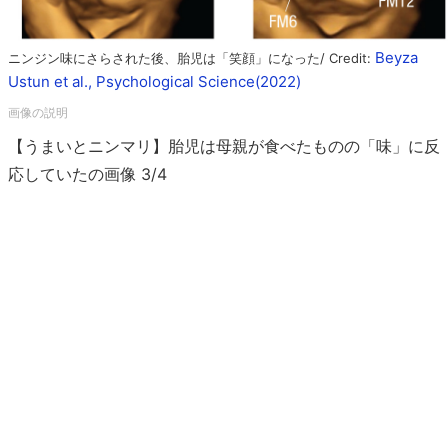
Beyza
ニンジン味にさらされた後、胎児は「笑顔」になった/ Credit:
Ustun et al., Psychological Science(2022)
【うまいとニンマリ】胎児は母親が食べたものの「味」に反
応していたの画像 3/4