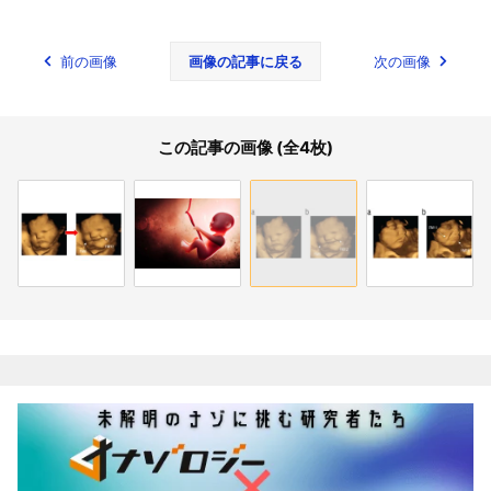
前の画像
画像の記事に戻る
次の画像
この記事の画像 (全4枚)
関連記事