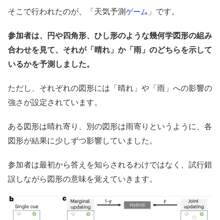
そこで行われたのが、「天気予測
」です。
ゲーム
参加者は、円や四角形、ひし形のような幾何学図形の組み
合わせを見て、それが「晴れ」か「雨」のどちらを示して
いるかを予測しました。
ただし、それぞれの図形には「晴れ」や「雨」への影響の
強さが設定されています。
ある図形は晴れ寄り、別の図形は雨寄りというように、各
図形が結果に少しずつ影響していました。
参加者は最初から答えを知らされるわけではなく、試行錯
誤しながら図形の意味を覚えていきます。