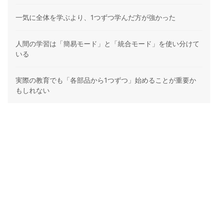
一気に全体を学ぶより、1つずつ学んだ方が強かった
人間の学習は「簡易モード」と「統合モード」を使い分けて
いる
実際の教育でも「各部品から1つずつ」始めることが重要か
もしれない