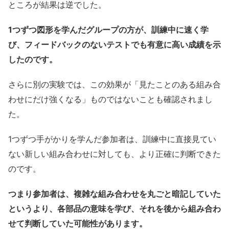
ところが結果は逆でした。
1つずつ図形を学んだグループの方が、訓練中に速く学
び、フィードバックのないテストでも有意に高い成績を示
したのです。
さらに別の実験では、この効果が「見たことのある組み合
わせにだけ強くなる」ものではないことも確認されまし
た。
1つずつ手がかりを学んだ参加者は、訓練中に直接見てい
ない新しい組み合わせに対しても、より正確に判断できた
のです。
つまり参加者は、複雑な組み合わせを丸ごと暗記していた
というより、各部品の意味を学び、それを後から組み合わ
せて判断していた可能性があります。