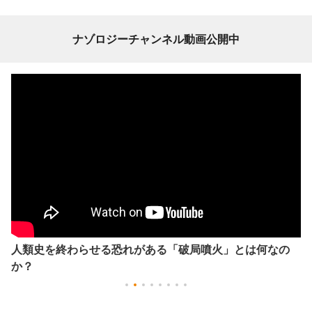
ナゾロジーチャンネル動画公開中
人類史を終わらせる恐れがある「破局噴火」とは何なの
か？