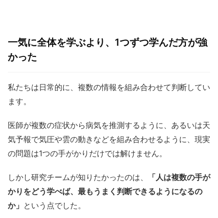
一気に全体を学ぶより、1つずつ学んだ方が強
かった
私たちは日常的に、複数の情報を組み合わせて判断してい
ます。
医師が複数の症状から病気を推測するように、あるいは天
気予報で気圧や雲の動きなどを組み合わせるように、現実
の問題は1つの手がかりだけでは解けません。
しかし研究チームが知りたかったのは、
「人は複数の手が
かりをどう学べば、最もうまく判断できるようになるの
か」
という点でした。