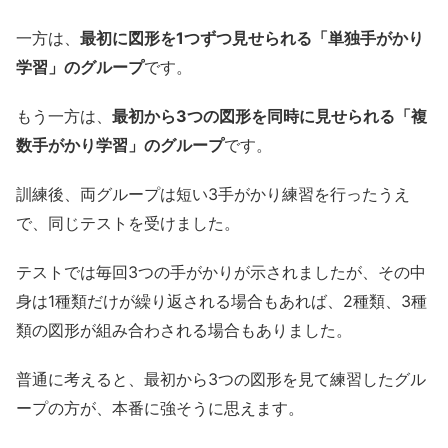
一方は、
最初に図形を1つずつ見せられる「単独手がかり
学習」のグループ
です。
もう一方は、
最初から3つの図形を同時に見せられる「複
数手がかり学習」のグループ
です。
訓練後、両グループは短い3手がかり練習を行ったうえ
で、同じテストを受けました。
テストでは毎回3つの手がかりが示されましたが、その中
身は1種類だけが繰り返される場合もあれば、2種類、3種
類の図形が組み合わされる場合もありました。
普通に考えると、最初から3つの図形を見て練習したグル
ープの方が、本番に強そうに思えます。