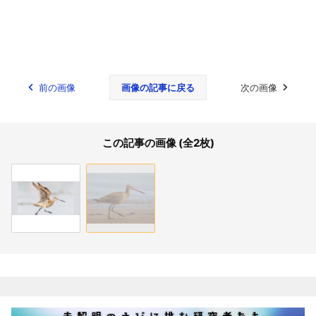
前の画像
画像の記事に戻る
次の画像
この記事の画像 (全2枚)
関連記事