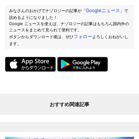
Googleニュース
みなさんのおかげでナゾロジーの記事が「
」で
読めるようになりました！
Google ニュースを使えば、ナゾロジーの記事はもちろん国内外の
ニュースをまとめて見られて便利です。
フォロー
ボタンからダウンロード後は、ぜひ
よろしくおねがいし
ます。
おすすめ関連記事