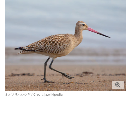
オオソリハシシギ / Credit:
ja.wikipedia