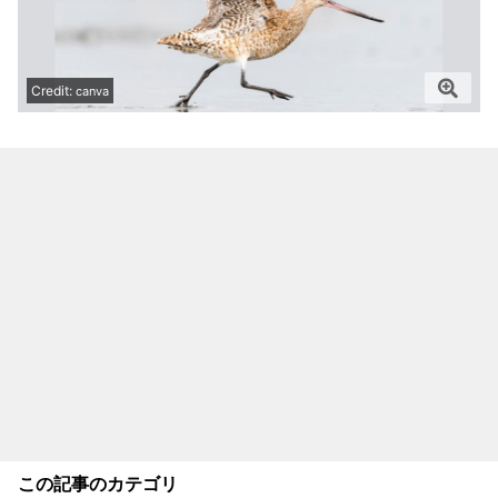
Credit:
canva
この記事のカテゴリ