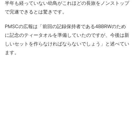
半年も経っていない幼鳥がこれほどの長旅をノンストップ
で完遂できるとは驚きです。
PMSCの広報は「前回の記録保持者である4BBRWのため
に記念のティータオルを準備していたのですが、今後は新
しいセットを作らなければならないでしょう」と述べてい
ます。