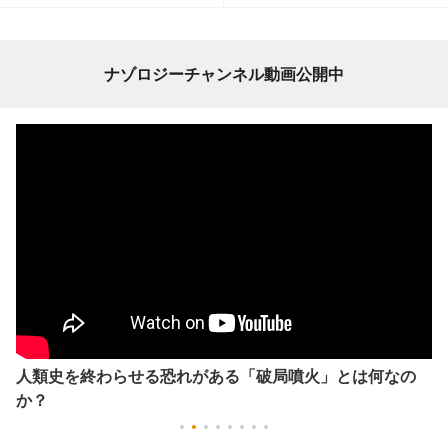
ナゾロジーチャンネル動画公開中
人類史を終わらせる恐れがある「破局噴火」とは何なの
か？