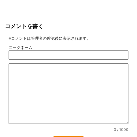
コメントを書く
※コメントは管理者の確認後に表示されます。
ニックネーム
0
/ 1000