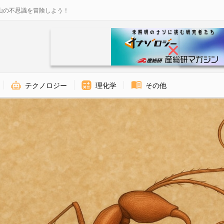
山の不思議を冒険しよう！
テクノロジー
理化学
その他