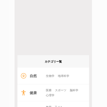
カテゴリー覧
自然
生物学
地球科学
医療
スポーツ
脳科学
健康
心理学
教育・子ども