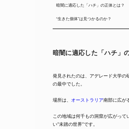
暗闇に適応した「ハチ」の正体とは？
“生きた個体”は見つかるのか？
暗闇に適応した「ハチ」
発見されたのは、アデレード大学の
の最中でした。
場所は、
オーストラリア
南部に広が
この地域は何千もの洞窟が広がって
い“未踏の世界”です。