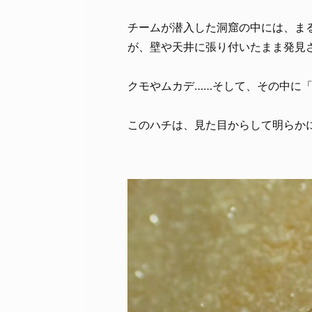
チームが潜入した洞窟の中には、ま
が、壁や天井に張り付いたまま発見
クモやムカデ……そして、その中に
このハチは、見た目からして明らかに