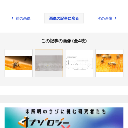
前の画像
画像の記事に戻る
次の画像
この記事の画像 (全4枚)
関連記事