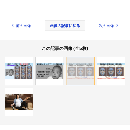
前の画像
画像の記事に戻る
次の画像
この記事の画像 (全5枚)