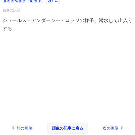
underwater habitat（2014）
ジュールス・アンダーシー・ロッジの様子。潜水して出入り
する
前の画像
画像の記事に戻る
次の画像