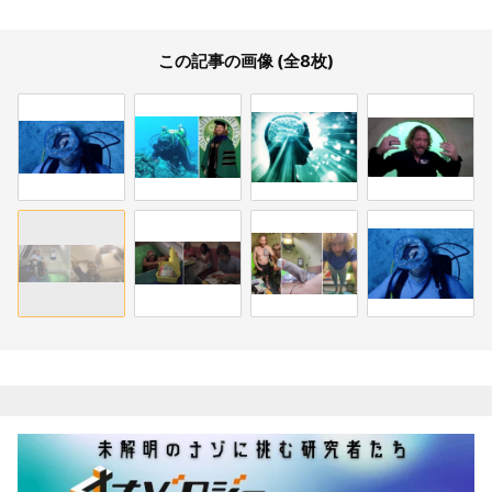
この記事の画像 (全8枚)
関連記事