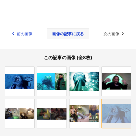
前の画像
画像の記事に戻る
次の画像
この記事の画像 (全8枚)