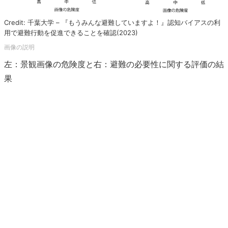
Credit: 千葉大学 – 『もうみんな避難していますよ！』認知バイアスの利
用で避難行動を促進できることを確認(2023)
左：景観画像の危険度と右：避難の必要性に関する評価の結
果