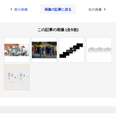
前の画像
画像の記事に戻る
次の画像
この記事の画像 (全5枚)
関連記事