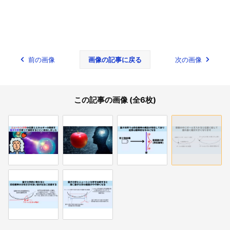
前の画像
画像の記事に戻る
次の画像
この記事の画像 (全6枚)