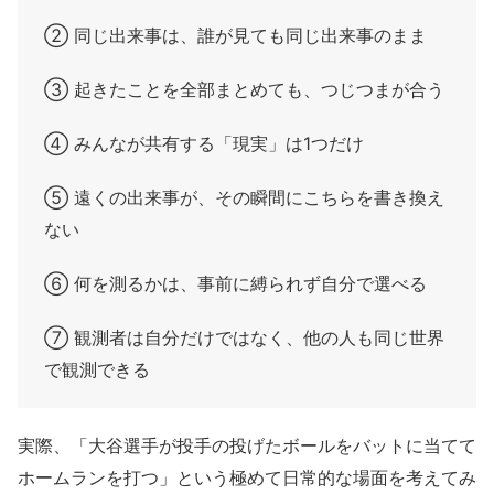
② 同じ出来事は、誰が見ても同じ出来事のまま
③ 起きたことを全部まとめても、つじつまが合う
④ みんなが共有する「現実」は1つだけ
⑤ 遠くの出来事が、その瞬間にこちらを書き換え
ない
⑥ 何を測るかは、事前に縛られず自分で選べる
⑦ 観測者は自分だけではなく、他の人も同じ世界
で観測できる
実際、「大谷選手が投手の投げたボールをバットに当てて
ホームランを打つ」という極めて日常的な場面を考えてみ