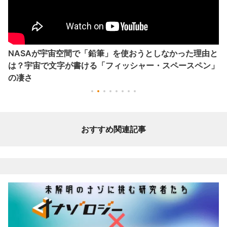
NASAが宇宙空間で「鉛筆」を使おうとしなかった理由と
は？宇宙で文字が書ける「フィッシャー・スペースペン」
の凄さ
おすすめ関連記事