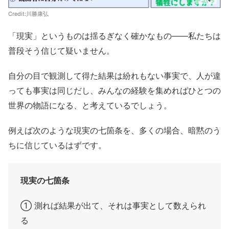
Credit:川勝康弘
「現実」というものは揺るぎなく確かなもの――私たちは
普段そう信じて疑いません。
自分の目で観測して得た結果は紛れもない事実で、人が違
っても事実は同じだし、みんなの経験を集めればひとつの
世界の物語になる、と考えているでしょう。
例えば次のような現実の七箇条を、多くの場合、暗黙のう
ちに信じているはずです。
現実の七箇条
① 測れば結果が出て、それは事実として数えられ
る