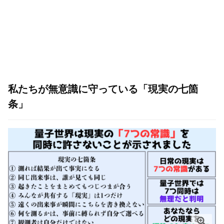
私たちが無意識に守っている「現実の七箇
条」