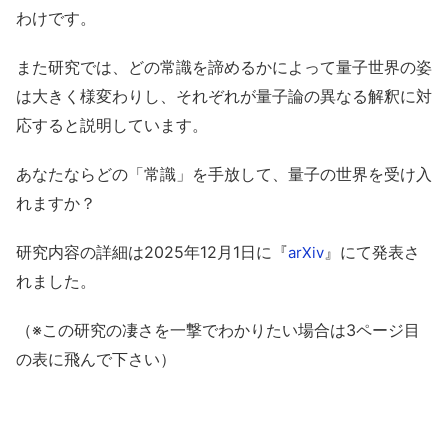
わけです。
また研究では、どの常識を諦めるかによって量子世界の姿
は大きく様変わりし、それぞれが量子論の異なる解釈に対
応すると説明しています。
あなたならどの「常識」を手放して、量子の世界を受け入
れますか？
研究内容の詳細は2025年12月1日に『
』にて発表さ
arXiv
れました。
（※この研究の凄さを一撃でわかりたい場合は3ページ目
の表に飛んで下さい）