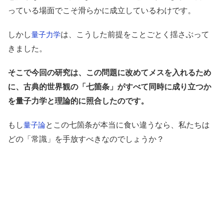
っている場面でこそ滑らかに成立しているわけです。
しかし
は、こうした前提をことごとく揺さぶって
量子力学
きました。
そこで今回の研究は、この問題に改めてメスを入れるため
に、古典的世界観の「七箇条」がすべて同時に成り立つか
を量子力学と理論的に照合したのです。
もし
とこの七箇条が本当に食い違うなら、私たちは
量子論
どの「常識」を手放すべきなのでしょうか？