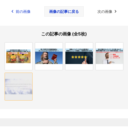
前の画像
画像の記事に戻る
次の画像
この記事の画像 (全5枚)
関連記事