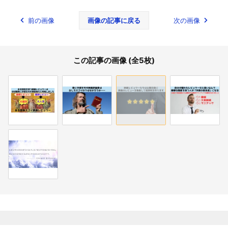
前の画像
画像の記事に戻る
次の画像
この記事の画像 (全5枚)
関連記事