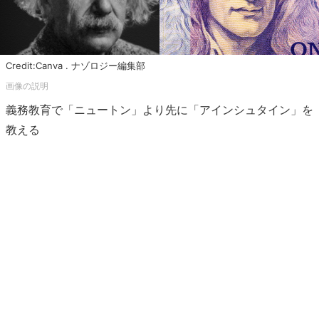
Credit:Canva . ナゾロジー編集部
義務教育で「ニュートン」より先に「アインシュタイン」を
教える