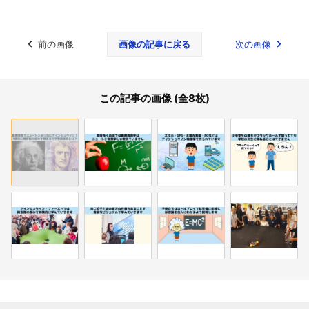
前の画像
画像の記事に戻る
次の画像
この記事の画像 (全8枚)