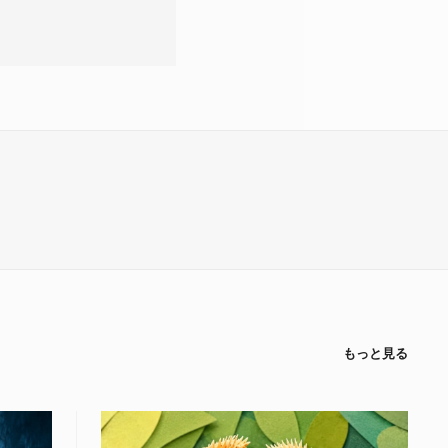
もっと見る