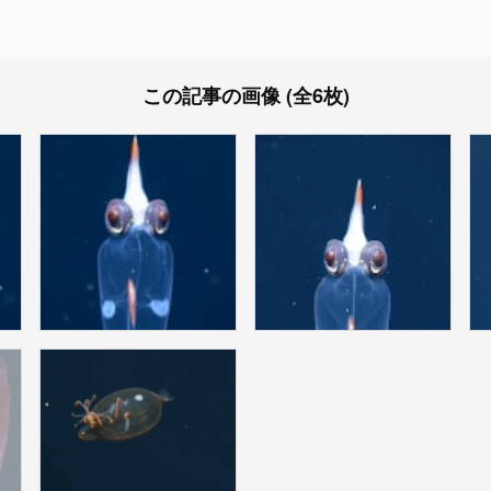
この記事の画像 (全6枚)