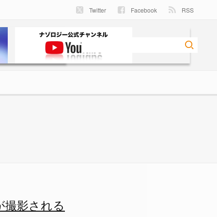
Twitter
Facebook
RSS
が撮影される