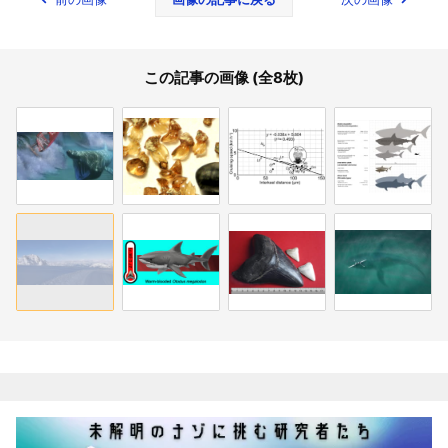
この記事の画像 (全8枚)
関連記事