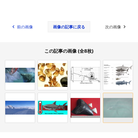
前の画像
画像の記事に戻る
次の画像
この記事の画像 (全8枚)