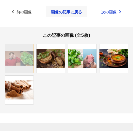
前の画像
画像の記事に戻る
次の画像
この記事の画像 (全5枚)
関連記事