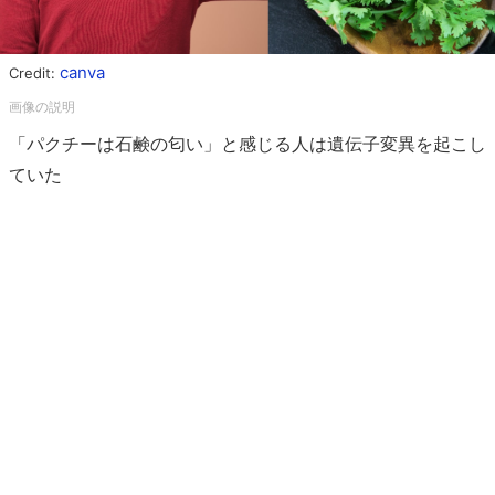
canva
Credit:
「パクチーは石鹸の匂い」と感じる人は遺伝子変異を起こし
ていた