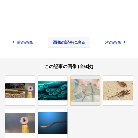
前の画像
画像の記事に戻る
次の画像
この記事の画像 (全6枚)