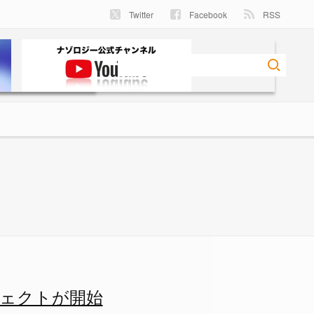
Twitter
Facebook
RSS
ェクトが開始