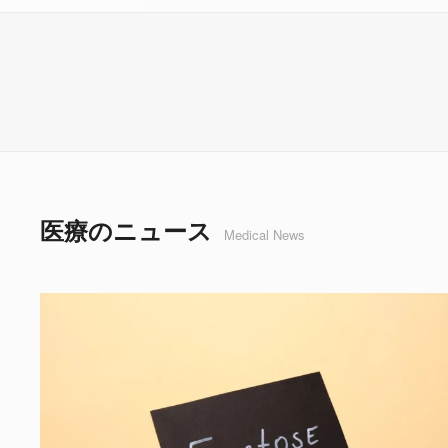
医療のニュース
Medical News