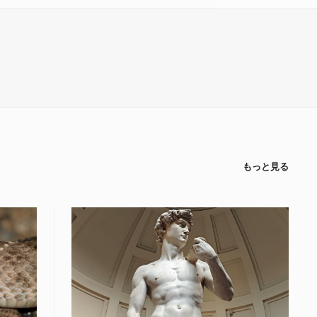
もっと見る