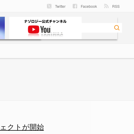
Twitter
Facebook
RSS
ナゾロジー
ェクトが開始