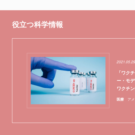
役立つ科学情報
2021.05.2
「ワクチ
ー・モデ
ワクチン
医療
アメ