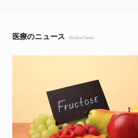
医療のニュース
Medical News