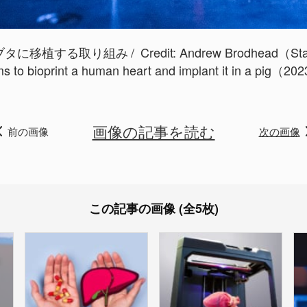
ブタに移植する取り組み
Credit:
Andrew Brodhead（Stan
ms to bioprint a human heart and implant it in a pig（20
画像の記事を読む
前の画像
次の画像
この記事の画像 (全5枚)