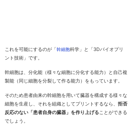
これを可能にするのが「
科学」と「3Dバイオプリ
幹細胞
ント技術」です。
幹細胞は、分化能（様々な細胞に分化する能力）と自己複
製能（同じ細胞を分裂して作る能力）をもっています。
そのため患者由来の幹細胞を用いて臓器を構成する様々な
細胞を生産し、それを組織としてプリントするなら、
拒否
反応のない「患者自身の臓器」を作り上げる
ことができる
でしょう。