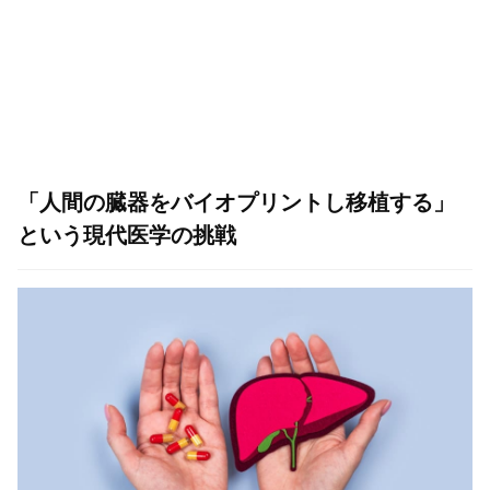
「人間の臓器をバイオプリントし移植する」
という現代医学の挑戦