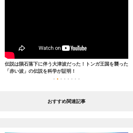
伝説は隕石落下に伴う大津波だった！トンガ王国を襲った
「赤い波」の伝説を科学が証明！
おすすめ関連記事