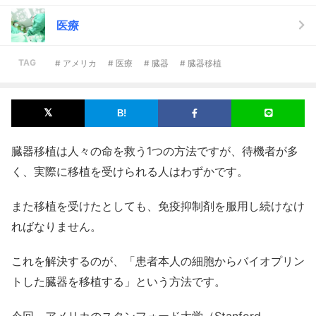
医療
TAG
# アメリカ
# 医療
# 臓器
# 臓器移植
臓器移植は人々の命を救う1つの方法ですが、待機者が多
く、実際に移植を受けられる人はわずかです。
また移植を受けたとしても、免疫抑制剤を服用し続けなけ
ればなりません。
これを解決するのが、「患者本人の細胞からバイオプリン
トした臓器を移植する」という方法です。