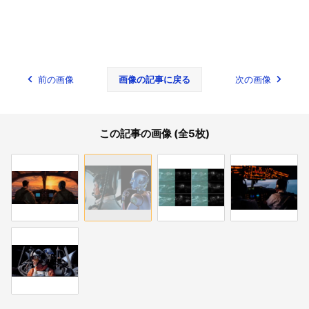
前の画像
画像の記事に戻る
次の画像
この記事の画像 (全5枚)