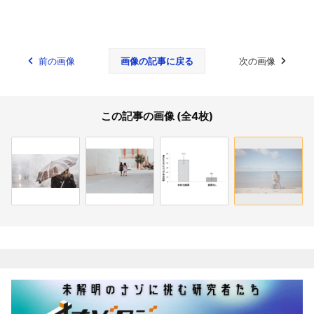
前の画像
画像の記事に戻る
次の画像
この記事の画像 (全4枚)
関連記事