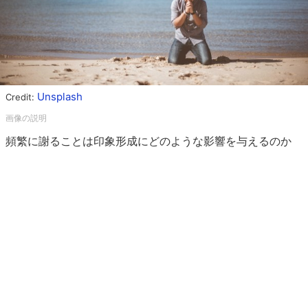
Unsplash
Credit:
頻繁に謝ることは印象形成にどのような影響を与えるのか