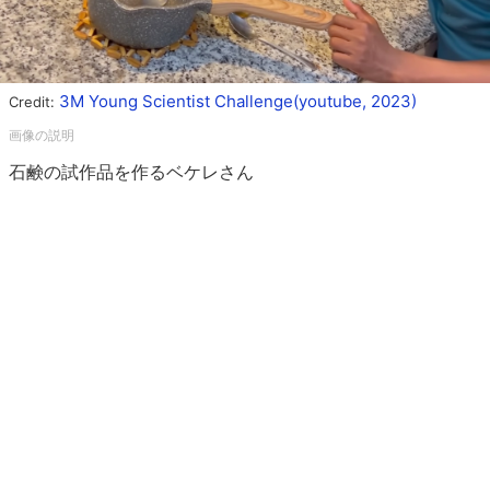
3M Young Scientist Challenge(youtube, 2023)
Credit:
石鹸の試作品を作るベケレさん