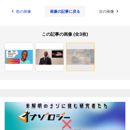
前の画像
画像の記事に戻る
次の画像
この記事の画像 (全3枚)
関連記事