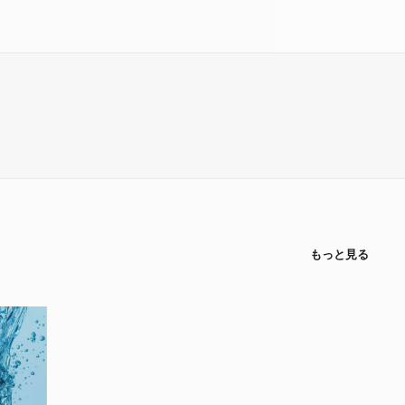
もっと見る