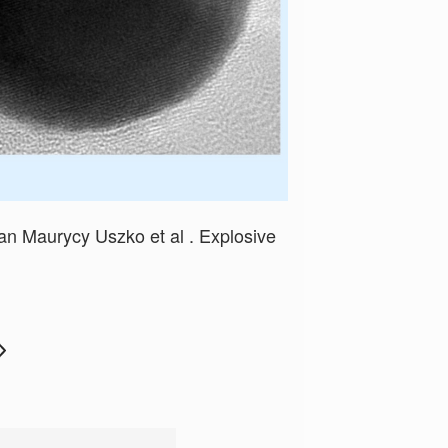
an Maurycy Uszko et al . Explosive