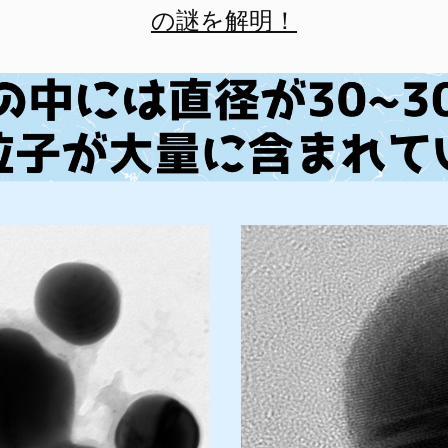
の謎を解明！