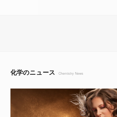
化学のニュース
Chemistry News