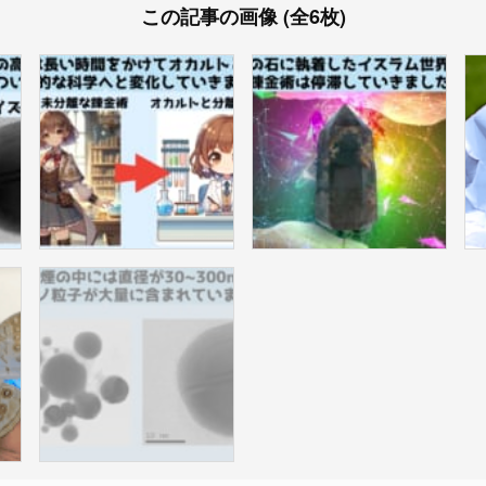
この記事の画像 (全6枚)