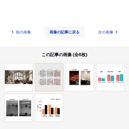
前の画像
画像の記事に戻る
次の画像
この記事の画像 (全6枚)