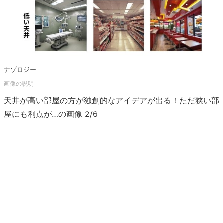
ナゾロジー
天井が高い部屋の方が独創的なアイデアが出る！ただ狭い部
屋にも利点が…の画像 2/6