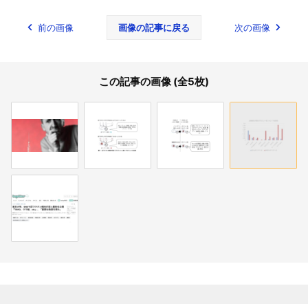
前の画像
画像の記事に戻る
次の画像
この記事の画像 (全5枚)
関連記事