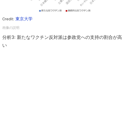
東京大学
Credit:
分析3: 新たなワクチン反対派は参政党への支持の割合が高
い