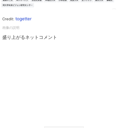
togetter
Credit:
盛り上がるネットコメント