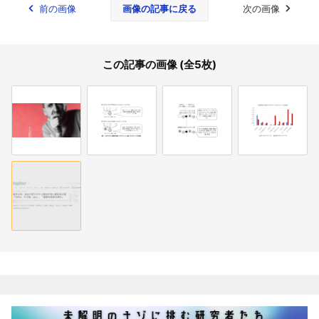
前の画像
画像の記事に戻る
次の画像
この記事の画像 (全5枚)
関連記事