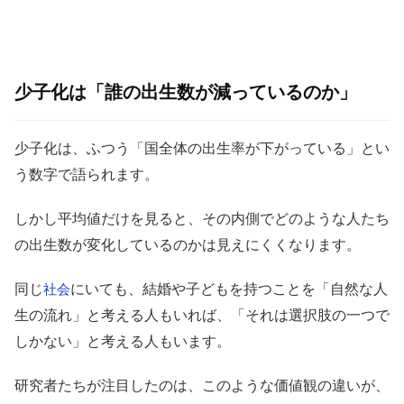
少子化は「誰の出生数が減っているのか」
少子化は、ふつう「国全体の出生率が下がっている」とい
う数字で語られます。
しかし平均値だけを見ると、その内側でどのような人たち
の出生数が変化しているのかは見えにくくなります。
同じ
にいても、結婚や子どもを持つことを「自然な人
社会
生の流れ」と考える人もいれば、「それは選択肢の一つで
しかない」と考える人もいます。
研究者たちが注目したのは、このような価値観の違いが、