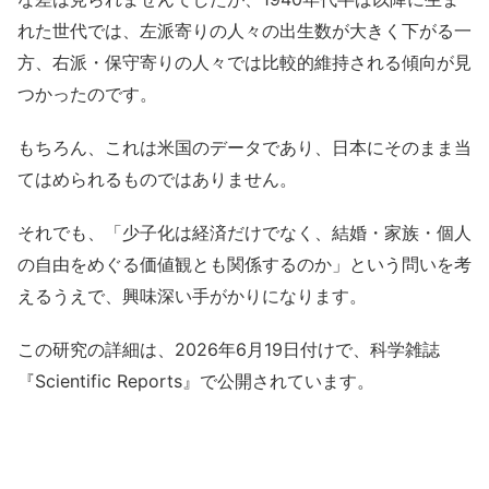
れた世代では、左派寄りの人々の出生数が大きく下がる一
方、右派・保守寄りの人々では比較的維持される傾向が見
つかったのです。
もちろん、これは米国のデータであり、日本にそのまま当
てはめられるものではありません。
それでも、「少子化は経済だけでなく、結婚・家族・個人
の自由をめぐる価値観とも関係するのか」という問いを考
えるうえで、興味深い手がかりになります。
この研究の詳細は、2026年6月19日付けで、科学雑誌
『Scientific Reports』で公開されています。