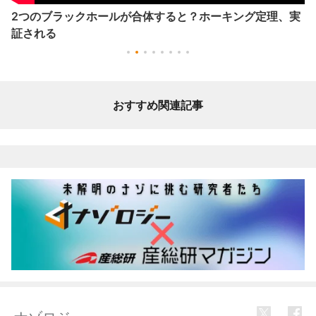
2つのブラックホールが合体すると？ホーキング定理、実
証される
おすすめ関連記事