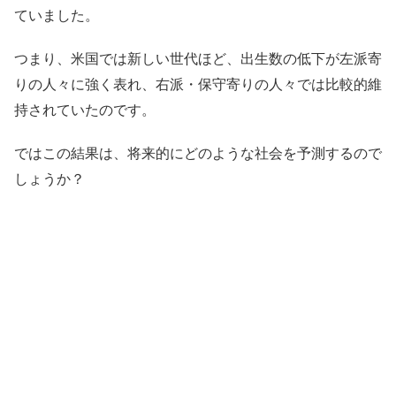
ていました。
つまり、米国では新しい世代ほど、出生数の低下が左派寄
りの人々に強く表れ、右派・保守寄りの人々では比較的維
持されていたのです。
ではこの結果は、将来的にどのような社会を予測するので
しょうか？