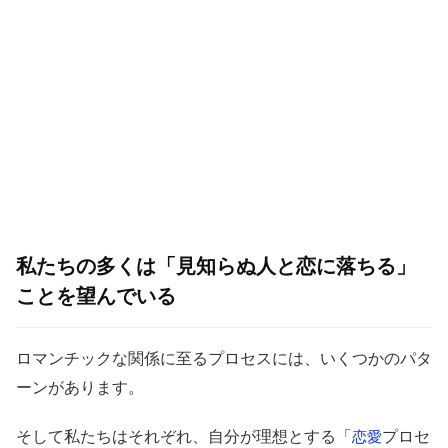
私たちの多くは「見知らぬ人と恋に落ちる」
ことを望んでいる
ロマンチックな関係に至るプロセスには、いくつかのパタ
ーンがあります。
そして私たちはそれぞれ、自分が理想とする「
プロセ
恋愛