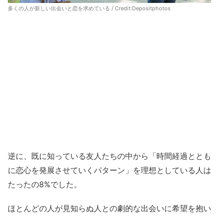
多くの人が新しい出会いと恋を求めている / Credit:
Depositphotos
逆に、既に知っている友人たちの中から「時間経過ととも
に恋心を発展させていくパターン」を理想としている人は
たったの8%でした。
ほとんどの人が見知らぬ人との劇的な出会いに希望を抱い