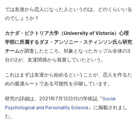
では友達から恋人になった人というのは、どのくらいいる
のでしょうか？
カナダ・ビクトリア大学（University of Victoria）心理
学部に所属するダヌ・アンソニー・スティンソン氏ら研究
チーム
が調査したところ、対象となったカップル全体の3
分の2が、友達関係から発展していたという。
これはまずは友達から始めるということが、恋人を作るた
めの最適ルートである可能性を示唆しています。
研究の詳細は、2021年7月12日付の学術誌『
Social
』に掲載されまし
Psychological and Personality Science
た。