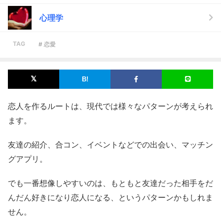
心理学
TAG
# 恋愛
恋人を作るルートは、現代では様々なパターンが考えられ
ます。
友達の紹介、合コン、イベントなどでの出会い、マッチン
グアプリ。
でも一番想像しやすいのは、もともと友達だった相手をだ
んだん好きになり恋人になる、というパターンかもしれま
せん。