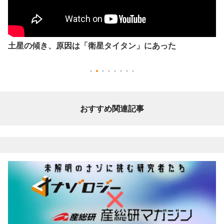
土星の傾き、原因は「衛星タイタン」にあった
おすすめ関連記事