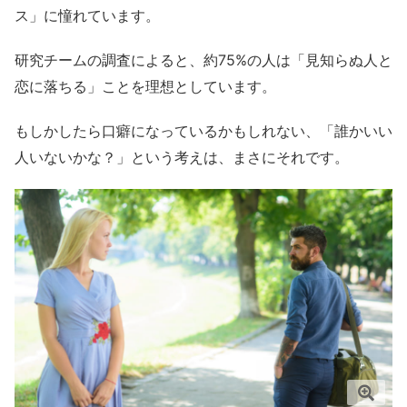
ス」に憧れています。
研究チームの調査によると、約75%の人は「見知らぬ人と
恋に落ちる」ことを理想としています。
もしかしたら口癖になっているかもしれない、「誰かいい
人いないかな？」という考えは、まさにそれです。