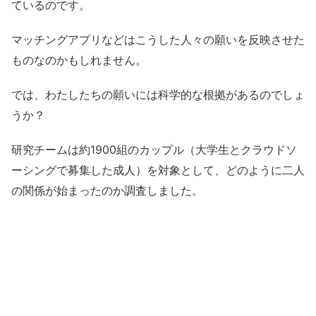
ているのです。
マッチングアプリなどはこうした人々の願いを反映させた
ものなのかもしれません。
では、わたしたちの願いには科学的な根拠があるのでしょ
うか？
研究チームは約1900組のカップル（大学生とクラウドソ
ーシングで募集した成人）を対象として、どのように二人
の関係が始まったのか調査しました。