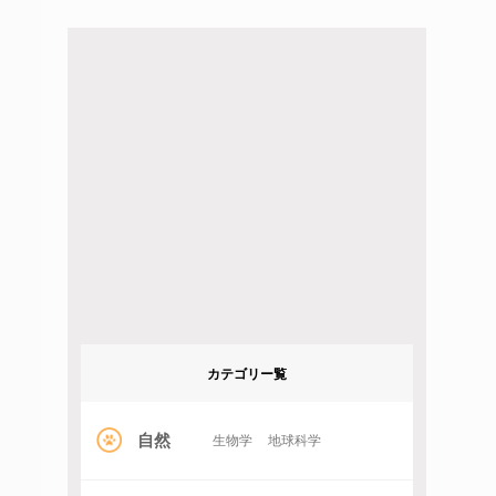
カテゴリー覧
自然
生物学
地球科学