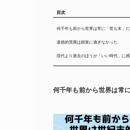
目次
何千年も前から世界は常に「世も末」だ
道徳的荒廃は錯覚に過ぎなかった
現代より過去のほうが「いい時代」に感
何千年も前から世界は常