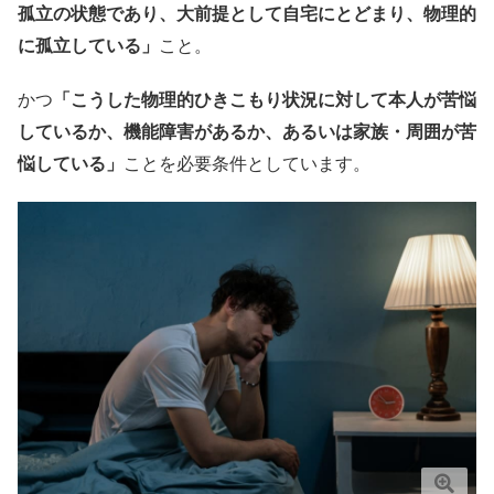
孤立の状態であり、大前提として自宅にとどまり、物理的
に孤立している」
こと。
かつ
「こうした物理的ひきこもり状況に対して本人が苦悩
しているか、機能障害があるか、あるいは家族・周囲が苦
悩している」
ことを必要条件としています。