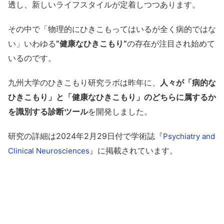
透し、新しいライフスタイルが定着しつつあります。
その中で「物理的にひきこもってはいるが全く病的ではな
い」いわゆる
”健康なひきこもり”
の存在が注目され始めて
いるのです。
九州大学のひきこもり研究ラボは昨年に、
人々が「病的な
ひきこもり」と「健康なひきこもり」のどちらに属するか
を識別する診断ツール
を開発しました。
研究の詳細は2024年2月29日付で学術誌『
Psychiatry and
』に掲載されています。
Clinical Neurosciences