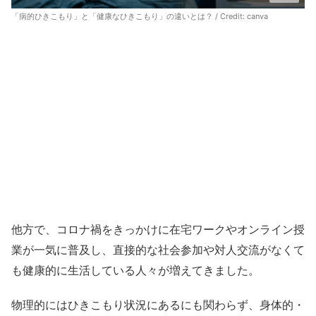
「病的ひきこもり」と「健康なひきこもり」の違いとは？ / Credit:
canva
他方で、コロナ禍をきっかけに在宅ワークやオンライン授
業が一気に普及し、直接的な社会参加や対人交流がなくて
も健康的に生活している人々が増えてきました。
物理的にはひきこもり状況にあるにも関わらず、身体的・