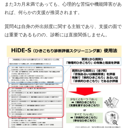
また3カ月未満であっても、心理的な苦悩や機能障害があ
れば、何らかの支援が推奨されます。
質問4は自身の外出頻度に関する主観であり、支援の面で
は重要であるものの、診断には直接関係しません。