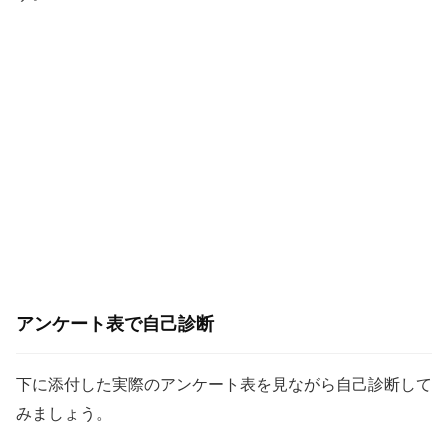
アンケート表で自己診断
下に添付した実際のアンケート表を見ながら自己診断して
みましょう。