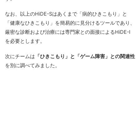
なお、以上のHiDE-Sはあくまで「病的ひきこもり」と
「健康なひきこもり」を簡易的に見分けるツールであり、
厳密な診断および治療には専門家との面接によるHiDE-I
を必要とします。
次にチームは
「ひきこもり」と「ゲーム障害」との関連性
を別に調べてみました。