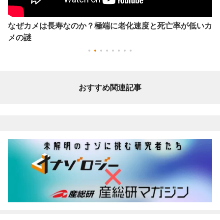
なぜカメは長寿なのか？極端に老化速度と死亡率が低いカ
メの謎
おすすめ関連記事