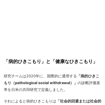
「病的ひきこもり」と「健康なひきこもり」
研究チームは2020年に、国際的に通用する
「病的ひきこ
もり（pathological social withdrawal）」
の診断評価基
準を日米の共同研究で定義しました。
それによると病的ひきこもりは
「社会的回避または社会的