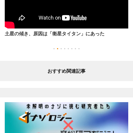
土星の傾き、原因は「衛星タイタン」にあった
おすすめ関連記事