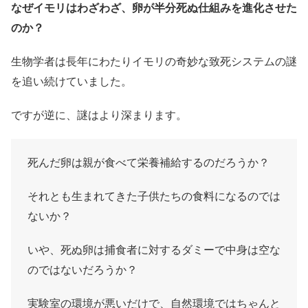
なぜイモリはわざわざ、卵が半分死ぬ仕組みを進化させた
のか？
生物学者は長年にわたりイモリの奇妙な致死システムの謎
を追い続けていました。
ですが逆に、謎はより深まります。
死んだ卵は親が食べて栄養補給するのだろうか？
それとも生まれてきた子供たちの食料になるのでは
ないか？
いや、死ぬ卵は捕食者に対するダミーで中身は空な
のではないだろうか？
実験室の環境が悪いだけで、自然環境ではちゃんと