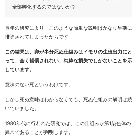
全部孵化するのではないか？
長年の研究により、このような簡単な説明はかなり早期に
排除されてしまったからです。
この結果は、卵が半分死ぬ仕組みはイモリの生殖出力にと
って、全く補償されない、純粋な損失でしかないことを示
しています。
意味のない死というわけです。
しかし死ぬ意味はわからなくても、死ぬ仕組みの解明は続
いていました。
1980年代に行われた研究では、この仕組みが第1染色体の
異常であることが判明します。