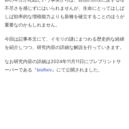
不尽さを感じずにはいられませんが、生命にとってはしば
しば効率的な増殖能力よりも新種を確立することのほうが
重要なのかもしれません。
今回は記事本文にて、イモリの謎にまつわる歴史的な経緯
を紹介しつつ、研究内容の詳細な解説を行っていきます。
なお研究内容の詳細は2024年11月11日にプレプリントサ
ーバーである『
』にて公開されました。
bioRxiv