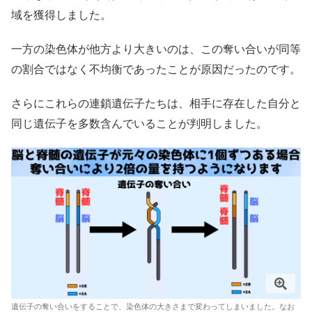
域を獲得しました。
一方の染色体が他方より大きいのは、この奪い合いが同等
の割合ではなく不均衡であったことが原因だったのです。
さらにこれらの連鎖遺伝子たちは、相手に存在した自分と
同じ遺伝子を多数含んでいることが判明しました。
遺伝子の奪い合いをすることで、染色体の大きさまで変わってしまいました。なお