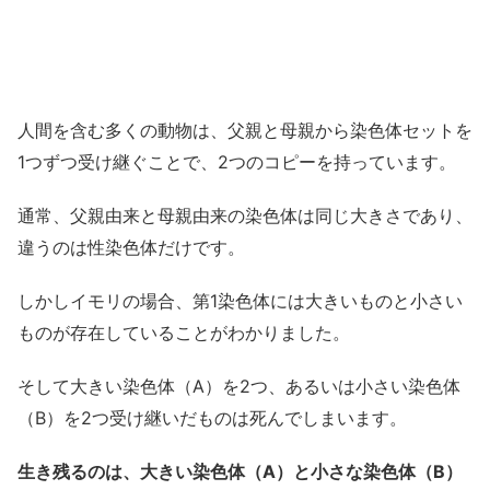
人間を含む多くの動物は、父親と母親から染色体セットを
1つずつ受け継ぐことで、2つのコピーを持っています。
通常、父親由来と母親由来の染色体は同じ大きさであり、
違うのは性染色体だけです。
しかしイモリの場合、第1染色体には大きいものと小さい
ものが存在していることがわかりました。
そして大きい染色体（A）を2つ、あるいは小さい染色体
（B）を2つ受け継いだものは死んでしまいます。
生き残るのは、大きい染色体（A）と小さな染色体（B）