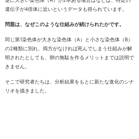
遺伝子が4倍体に近いというデータも得られています。
問題は、なぜこのような仕組みが続けられたかです。
同じ第1染色体が大きな染色体（A）と小さな染色体（B）
の2種類に別れ、両方がなければ死んでしまう仕組みが解
明されたとしても、卵の無駄を作るメリットまでは説明で
きません。
そこで研究者たちは、分析結果をもとに新たな進化のシナ
リオを描きました。