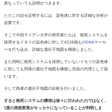
異なっていても説明がつきます。
ただこの説を証明するには、染色体に対する詳細な分析が
必要です。
そこで今回ライデン大学の研究者たちは、致死システムを
採用するイモリの染色体に対して4226個もの
マーカ
DNA
ーを打ち込み、詳細な遺伝子地図を構築しました。
また同時に致死システムを採用していないイモリの染色体
に対しても同様の遺伝子地図を構築し先祖の代理として扱
います。
そして両者の遺伝子地図の比較を行いました。
すると致死システムの獲得は徐々に行われたのではなく、
1度の突然変異がキッカケになっていることが判明しま