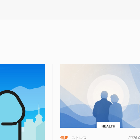
HEALTH
健康
ストレス
2026.