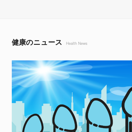
健康のニュース
Health News