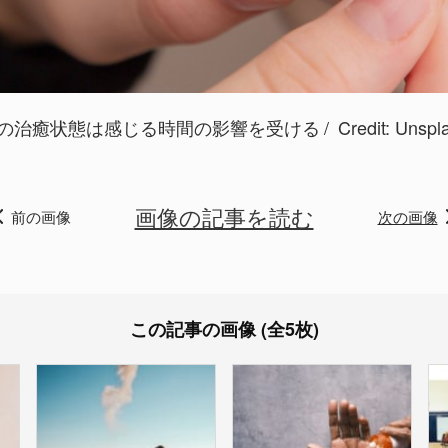
の治癒状態は感じる時間の影響を受ける
Credit:
Unspl
画像の記事を読む
前の画像
次の画像
この記事の画像 (全5枚)