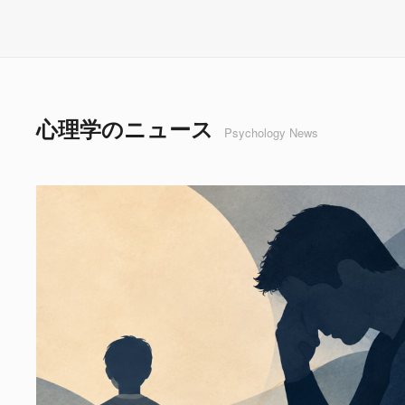
心理学のニュース
Psychology News