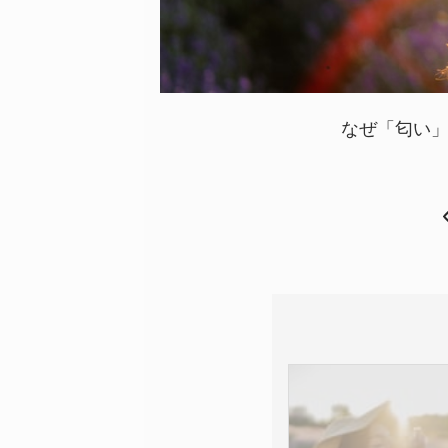
なぜ「匂い