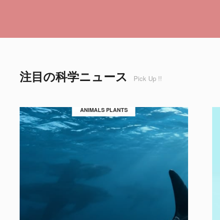
注目の科学ニュース
Pick Up !!
ANIMALS PLANTS