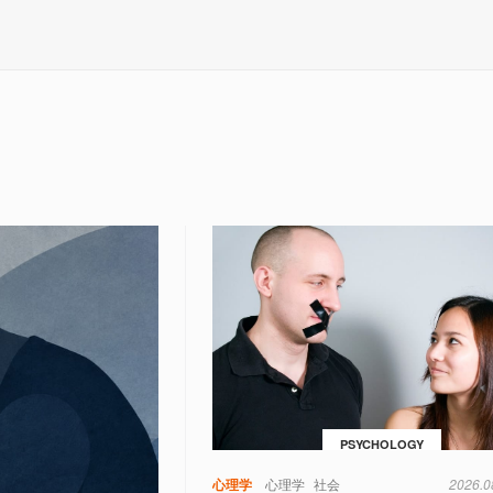
PSYCHOLOGY
心理学
心理学
社会
2026.0