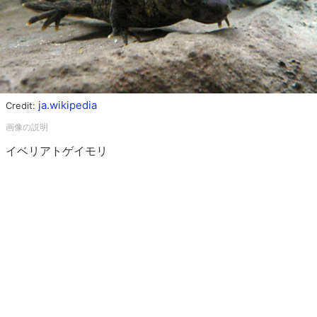
ja.wikipedia
Credit:
イベリアトゲイモリ