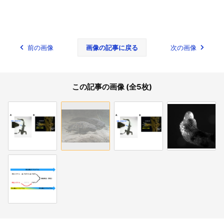
前の画像
画像の記事に戻る
次の画像
この記事の画像 (全5枚)