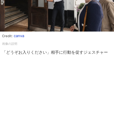
canva
Credit:
「どうぞお入りください」相手に行動を促すジェスチャー