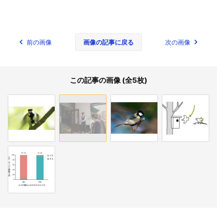
前の画像
画像の記事に戻る
次の画像
この記事の画像 (全5枚)