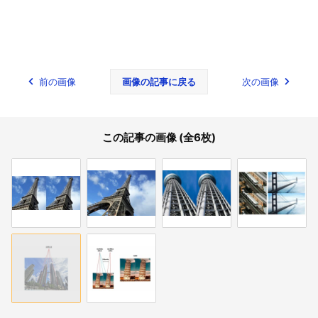
前の画像
画像の記事に戻る
次の画像
この記事の画像 (全6枚)