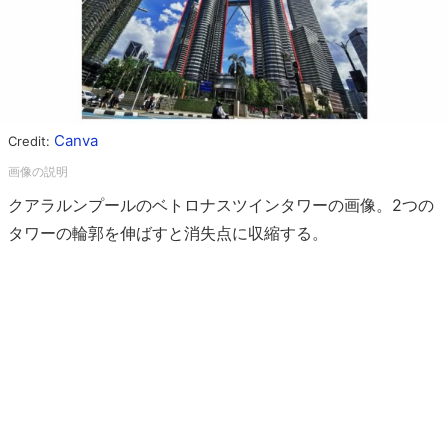
Canva
Credit:
クアラルンプールのベトロナスツインタワーの画像。2つの
タワーの輪郭を伸ばすと消失点に収縮する。